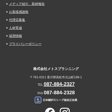
メディア紹介、取材報告
お客様感謝祭
代理店募集
人材育成
採用情報
プライバシーポリシー
株式会社メトスプランニング
〒761-0311 香川県高松市元山町188-1
087-884-2327
TEL
087-884-2328
FAX