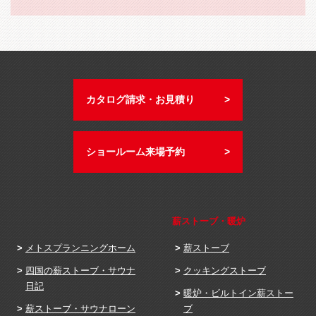
カタログ請求・お見積り
ショールーム来場予約
薪ストーブ・暖炉
メトスプランニングホーム
薪ストーブ
四国の薪ストーブ・サウナ
クッキングストーブ
日記
暖炉・ビルトイン薪ストー
薪ストーブ・サウナローン
ブ